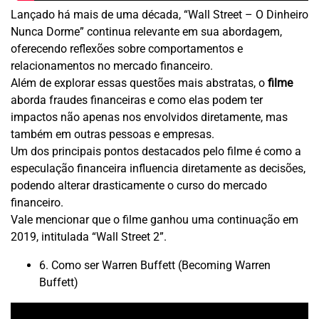
Lançado há mais de uma década, “Wall Street – O Dinheiro
Nunca Dorme” continua relevante em sua abordagem,
oferecendo reflexões sobre comportamentos e
relacionamentos no mercado financeiro.
Além de explorar essas questões mais abstratas, o
filme
aborda fraudes financeiras e como elas podem ter
impactos não apenas nos envolvidos diretamente, mas
também em outras pessoas e empresas.
Um dos principais pontos destacados pelo filme é como a
especulação financeira influencia diretamente as decisões,
podendo alterar drasticamente o curso do mercado
financeiro.
Vale mencionar que o filme ganhou uma continuação em
2019, intitulada “Wall Street 2”.
6. Como ser Warren Buffett (Becoming Warren
Buffett)