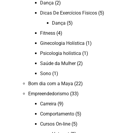
Dança
(2)
Dicas De Exercícios Físicos
(5)
Dança
(5)
Fitness
(4)
Ginecologia Holística
(1)
Psicologia holística
(1)
Saúde da Mulher
(2)
Sono
(1)
Bom dia com a Maya
(22)
Empreendedorismo
(33)
Carreira
(9)
Comportamento
(5)
Cursos On-line
(5)