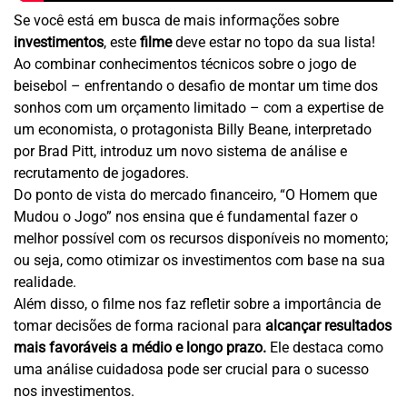
Se você está em busca de mais informações sobre
investimentos
, este
filme
deve estar no topo da sua lista!
Ao combinar conhecimentos técnicos sobre o jogo de
beisebol – enfrentando o desafio de montar um time dos
sonhos com um orçamento limitado – com a expertise de
um economista, o protagonista Billy Beane, interpretado
por Brad Pitt, introduz um novo sistema de análise e
recrutamento de jogadores.
Do ponto de vista do mercado financeiro, “O Homem que
Mudou o Jogo” nos ensina que é fundamental fazer o
melhor possível com os recursos disponíveis no momento;
ou seja, como otimizar os investimentos com base na sua
realidade.
Além disso, o filme nos faz refletir sobre a importância de
tomar decisões de forma racional para
alcançar resultados
mais favoráveis a médio e longo prazo.
Ele destaca como
uma análise cuidadosa pode ser crucial para o sucesso
nos investimentos.