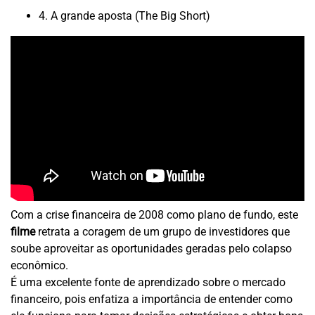
4. A grande aposta (The Big Short)
Com a crise financeira de 2008 como plano de fundo, este
filme
retrata a coragem de um grupo de investidores que
soube aproveitar as oportunidades geradas pelo colapso
econômico.
É uma excelente fonte de aprendizado sobre o mercado
financeiro, pois enfatiza a importância de entender como