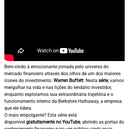
Bem-vindo à emocionante jornada pelo universo do
mercado financeiro através dos olhos de um dos maiores
ícones do investimento:
Warren Buffett
. Nesta
série
, vamos
mergulhar na vida e nas lições do lendário investidor,
enquanto exploramos sua extraordinária trajetória e o
funcionamento interno da Berkshire Hathaway, a empresa
que ele lidera.
O mais empolgante? Esta série está
disponível
gratuitamente no YouTube
, abrindo as portas do
conhecimento financeiro para um público ainda mais