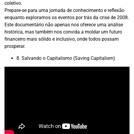
coletivo.
Prepare-se para uma jornada de conhecimento e reflexão
enquanto exploramos os eventos por trás da crise de 2008.
Este documentário não apenas nos oferece uma análise
histórica, mas também nos convida a moldar um futuro
financeiro mais sólido e inclusivo, onde todos possam
prosperar.
8. Salvando o Capitalismo (Saving Capitalism)