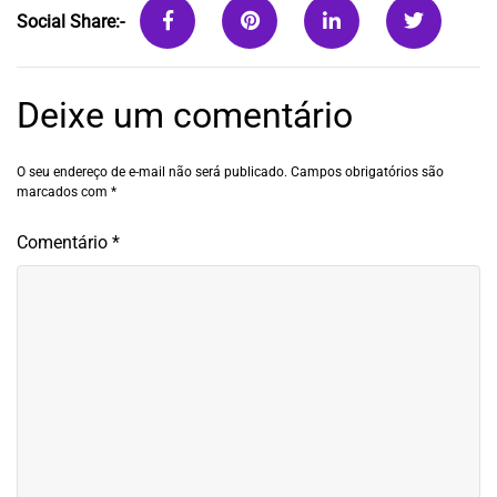
Social Share:-
Deixe um comentário
O seu endereço de e-mail não será publicado.
Campos obrigatórios são
marcados com
*
Comentário
*