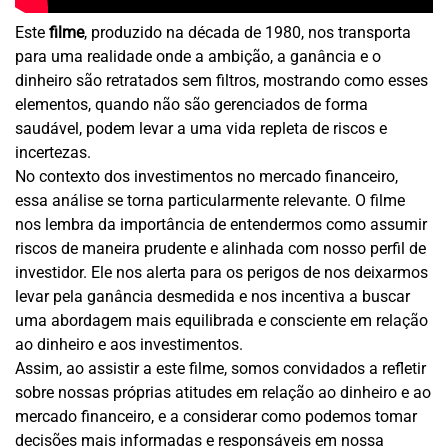
Este
filme
, produzido na década de 1980, nos transporta
para uma realidade onde a ambição, a ganância e o
dinheiro são retratados sem filtros, mostrando como esses
elementos, quando não são gerenciados de forma
saudável, podem levar a uma vida repleta de riscos e
incertezas.
No contexto dos investimentos no mercado financeiro,
essa análise se torna particularmente relevante. O filme
nos lembra da importância de entendermos como assumir
riscos de maneira prudente e alinhada com nosso perfil de
investidor. Ele nos alerta para os perigos de nos deixarmos
levar pela ganância desmedida e nos incentiva a buscar
uma abordagem mais equilibrada e consciente em relação
ao dinheiro e aos investimentos.
Assim, ao assistir a este filme, somos convidados a refletir
sobre nossas próprias atitudes em relação ao dinheiro e ao
mercado financeiro, e a considerar como podemos tomar
decisões mais informadas e responsáveis em nossa