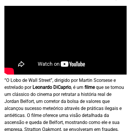
“O Lobo de Wall Street”, dirigido por Martin Scorsese e
estrelado por
Leonardo DiCaprio
, é um
filme
que se tornou
um clássico do cinema por retratar a história real de
Jordan Belfort, um corretor da bolsa de valores que
alcançou sucesso meteórico através de práticas ilegais e
antiéticas. O filme oferece uma visão detalhada da
ascensão e queda de Belfort, mostrando como ele e sua
empresa, Stratton Oakmont, se envolveram em fraudes,