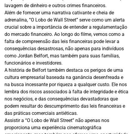
lavagem de dinheiro e outros crimes financeiros.
Além de fornecer uma narrativa cativante e cheia de
adrenalina, “O Lobo de Wall Street” serve como um alerta
crucial sobre a importância de entender a regulamentação
do mercado financeiro. Ao longo do filme, vemos como a
falta de compreensão das leis financeiras pode levar a
consequências desastrosas, não apenas para indivíduos
como Jordan Belfort, mas também para suas famílias,
funcionários e investidores.
A história de Belfort também destaca os perigos de uma
cultura empresarial baseada na ganância desenfreada e
na busca incessante por riqueza a qualquer custo. Ele nos
lembra dos riscos associados à falta de integridade e ética
nos negócios, e das consequências devastadoras que
podem resultar do descumprimento das leis financeiras e
das práticas comerciais antiéticas.
Assistir a “O Lobo de Wall Street” não apenas nos
proporciona uma experiência cinematográfica