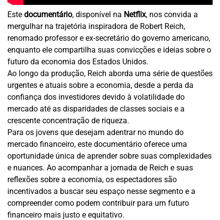
Este
documentário
, disponível na
Netflix
, nos convida a
mergulhar na trajetória inspiradora de Robert Reich,
renomado professor e ex-secretário do governo americano,
enquanto ele compartilha suas convicções e ideias sobre o
futuro da economia dos Estados Unidos.
Ao longo da produção, Reich aborda uma série de questões
urgentes e atuais sobre a economia, desde a perda da
confiança dos investidores devido à volatilidade do
mercado até as disparidades de classes sociais e a
crescente concentração de riqueza.
Para os jovens que desejam adentrar no mundo do
mercado financeiro, este documentário oferece uma
oportunidade única de aprender sobre suas complexidades
e nuances. Ao acompanhar a jornada de Reich e suas
reflexões sobre a economia, os espectadores são
incentivados a buscar seu espaço nesse segmento e a
compreender como podem contribuir para um futuro
financeiro mais justo e equitativo.