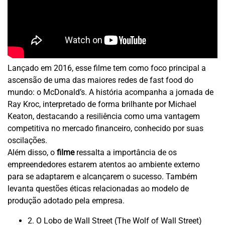
Lançado em 2016, esse filme tem como foco principal a
ascensão de uma das maiores redes de fast food do
mundo: o McDonald’s. A história acompanha a jornada de
Ray Kroc, interpretado de forma brilhante por Michael
Keaton, destacando a resiliência como uma vantagem
competitiva no mercado financeiro, conhecido por suas
oscilações.
Além disso, o
filme
ressalta a importância de os
empreendedores estarem atentos ao ambiente externo
para se adaptarem e alcançarem o sucesso. Também
levanta questões éticas relacionadas ao modelo de
produção adotado pela empresa.
2. O Lobo de Wall Street (The Wolf of Wall Street)