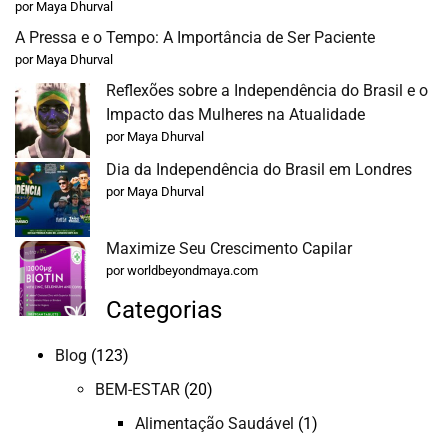
por Maya Dhurval
A Pressa e o Tempo: A Importância de Ser Paciente
por Maya Dhurval
Reflexões sobre a Independência do Brasil e o
Impacto das Mulheres na Atualidade
por Maya Dhurval
Dia da Independência do Brasil em Londres
por Maya Dhurval
Maximize Seu Crescimento Capilar
por worldbeyondmaya.com
Categorias
Blog
(123)
BEM-ESTAR
(20)
Alimentação Saudável
(1)