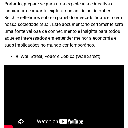
Portanto, prepare-se para uma experiência educativa e
inspiradora enquanto exploramos as ideias de Robert
Reich e refletimos sobre o papel do mercado financeiro em
nossa sociedade atual. Este documentário certamente será
uma fonte valiosa de conhecimento e insights para todos
aqueles interessados em entender melhor a economia e
suas implicações no mundo contemporâneo.
9. Wall Street, Poder e Cobiça (Wall Street)