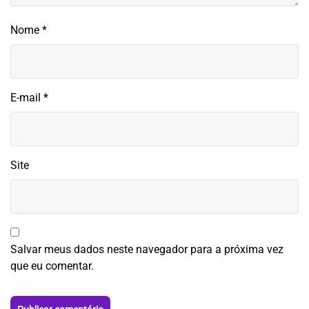
Nome
*
E-mail
*
Site
Salvar meus dados neste navegador para a próxima vez
que eu comentar.