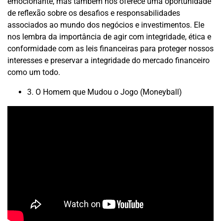
emocionante, mas também nos oferece uma oportunidade
de reflexão sobre os desafios e responsabilidades
associados ao mundo dos negócios e investimentos. Ele
nos lembra da importância de agir com integridade, ética e
conformidade com as leis financeiras para proteger nossos
interesses e preservar a integridade do mercado financeiro
como um todo.
3. O Homem que Mudou o Jogo (Moneyball)