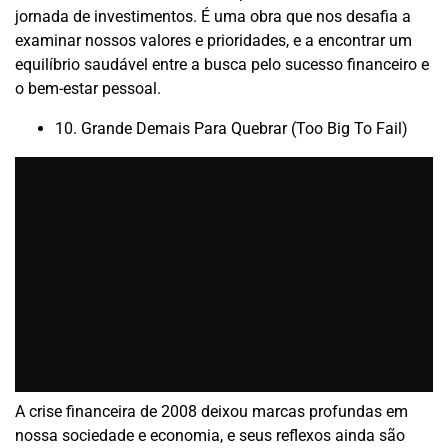
jornada de investimentos. É uma obra que nos desafia a
examinar nossos valores e prioridades, e a encontrar um
equilíbrio saudável entre a busca pelo sucesso financeiro e
o bem-estar pessoal.
10. Grande Demais Para Quebrar (Too Big To Fail)
A crise financeira de 2008 deixou marcas profundas em
nossa sociedade e economia, e seus reflexos ainda são