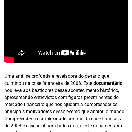
Uma análise profunda e reveladora do cenário que
culminou na crise financeira de 2008. Este
documentário
nos leva aos bastidores desse acontecimento histórico,
apresentando entrevistas com figuras proeminentes do
mercado financeiro que nos ajudam a compreender os
principais motivadores desse evento que abalou o mundo.
Compreender a complexidade por trás da crise financeira
de 2008 é essencial para todos nós, e este documentário