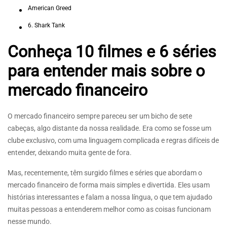
American Greed
6. Shark Tank
Conheça 10 filmes e 6 séries
para entender mais sobre o
mercado financeiro
O mercado financeiro sempre pareceu ser um bicho de sete
cabeças, algo distante da nossa realidade. Era como se fosse um
clube exclusivo, com uma linguagem complicada e regras difíceis de
entender, deixando muita gente de fora.
Mas, recentemente, têm surgido filmes e séries que abordam o
mercado financeiro de forma mais simples e divertida. Eles usam
histórias interessantes e falam a nossa língua, o que tem ajudado
muitas pessoas a entenderem melhor como as coisas funcionam
nesse mundo.