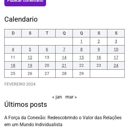
Calendario
D
S
T
Q
Q
S
S
1
2
3
4
5
6
7
8
9
10
11
12
13
14
15
16
17
18
19
20
21
22
23
24
25
26
27
28
29
FEVEREIRO 2024
« jan
mar »
Últimos posts
A Força da Conexão: Redescobrindo o Valor das Relações
em um Mundo Individualista