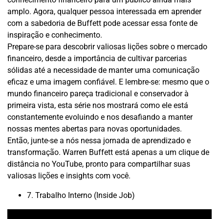
amplo. Agora, qualquer pessoa interessada em aprender
com a sabedoria de Buffett pode acessar essa fonte de
inspiração e conhecimento.
Prepare-se para descobrir valiosas lições sobre o mercado
financeiro, desde a importância de cultivar parcerias
sólidas até a necessidade de manter uma comunicação
eficaz e uma imagem confiável. E lembre-se: mesmo que o
mundo financeiro pareça tradicional e conservador à
primeira vista, esta série nos mostrará como ele está
constantemente evoluindo e nos desafiando a manter
nossas mentes abertas para novas oportunidades.
Então, junte-se a nós nessa jornada de aprendizado e
transformação. Warren Buffett está apenas a um clique de
distância no YouTube, pronto para compartilhar suas
valiosas lições e insights com você.
7. Trabalho Interno (Inside Job)