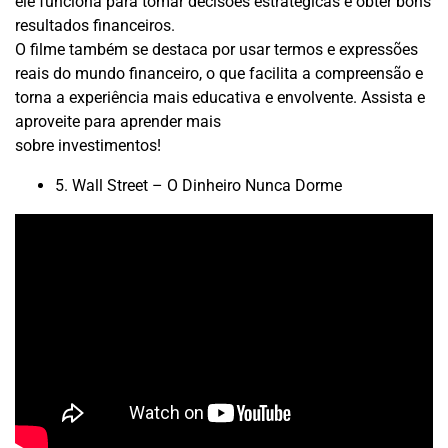
ele funciona para tomar decisões estratégicas e obter bons
resultados financeiros.
O filme também se destaca por usar termos e expressões
reais do mundo financeiro, o que facilita a compreensão e
torna a experiência mais educativa e envolvente. Assista e
aproveite para aprender mais
sobre investimentos!
5. Wall Street – O Dinheiro Nunca Dorme