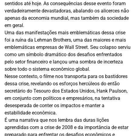
sentidos até hoje. As consequências desse evento foram
verdadeiramente devastadoras, abalando os alicerces não
apenas da economia mundial, mas também da sociedade
em geral.
Uma das manifestações mais emblemáticas dessa crise
foi a ruína da Lehman Brothers, uma das maiores e mais
emblemáticas empresas de Wall Street. Seu colapso serviu
como um símbolo dramático dos desafios enfrentados
pelo setor financeiro e lançou uma sombra de incerteza
sobre todo o sistema econômico global.
Nesse contexto, o filme nos transporta para os bastidores
dessa crise, revelando os esforços hercúleos do então
secretário do Tesouro dos Estados Unidos, Hank Paulson,
em conjunto com políticos e empresários, na tentativa
desesperada de conter os impactos e manter a
estabilidade econômica.
É uma narrativa que nos lembra das duras lições
aprendidas com a crise de 2008 e da importância de estar
preparado para enfrentar os desafios econômicos e