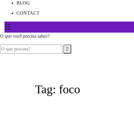
BLOG
CONTACT
☰
O que você precisa saber?
Tag:
foco