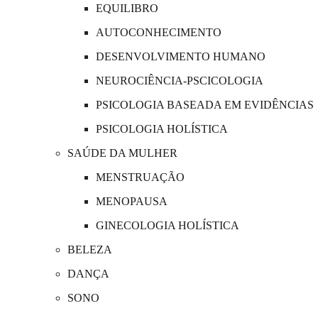
EQUILIBRO
AUTOCONHECIMENTO
DESENVOLVIMENTO HUMANO
NEUROCIÊNCIA-PSCICOLOGIA
PSICOLOGIA BASEADA EM EVIDÊNCIAS
PSICOLOGIA HOLÍSTICA
SAÚDE DA MULHER
MENSTRUAÇÃO
MENOPAUSA
GINECOLOGIA HOLÍSTICA
BELEZA
DANÇA
SONO