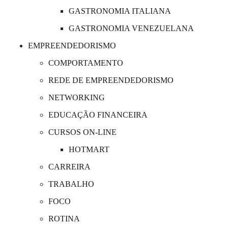
GASTRONOMIA ITALIANA
GASTRONOMIA VENEZUELANA
EMPREENDEDORISMO
COMPORTAMENTO
REDE DE EMPREENDEDORISMO
NETWORKING
EDUCAÇÃO FINANCEIRA
CURSOS ON-LINE
HOTMART
CARREIRA
TRABALHO
FOCO
ROTINA