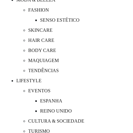
FASHION
SENSO ESTÉTICO
SKINCARE
HAIR CARE
BODY CARE
MAQUIAGEM
TENDÊNCIAS
LIFESTYLE
EVENTOS
ESPANHA
REINO UNIDO
CULTURA & SOCIEDADE
TURISMO