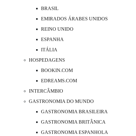
BRASIL
EMIRADOS ÁRABES UNIDOS
REINO UNIDO
ESPANHA
ITÁLIA
HOSPEDAGENS
BOOKIN.COM
EDREAMS.COM
INTERCÂMBIO
GASTRONOMIA DO MUNDO
GASTRONOMIA BRASILEIRA
GASTRONOMIA BRITÂNICA
GASTRONOMIA ESPANHOLA