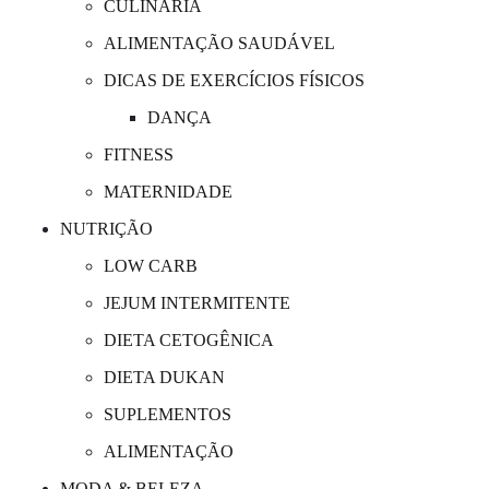
CULINARIA
ALIMENTAÇÃO SAUDÁVEL
DICAS DE EXERCÍCIOS FÍSICOS
DANÇA
FITNESS
MATERNIDADE
NUTRIÇÃO
LOW CARB
JEJUM INTERMITENTE
DIETA CETOGÊNICA
DIETA DUKAN
SUPLEMENTOS
ALIMENTAÇÃO
MODA & BELEZA