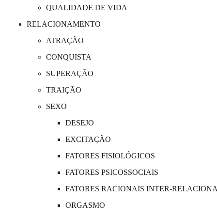
QUALIDADE DE VIDA
RELACIONAMENTO
ATRAÇÃO
CONQUISTA
SUPERAÇÃO
TRAIÇÃO
SEXO
DESEJO
EXCITAÇÃO
FATORES FISIOLÓGICOS
FATORES PSICOSSOCIAIS
FATORES RACIONAIS INTER-RELACION
ORGASMO