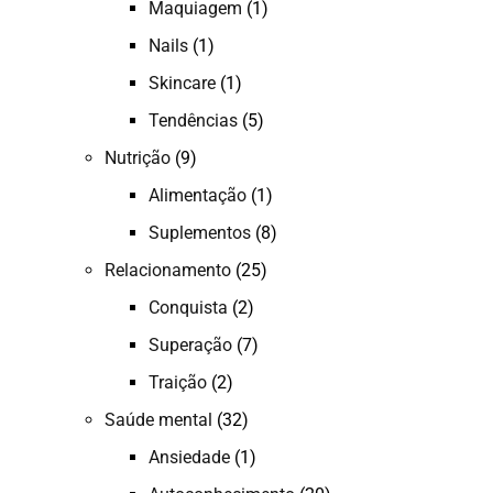
Maquiagem
(1)
Nails
(1)
Skincare
(1)
Tendências
(5)
Nutrição
(9)
Alimentação
(1)
Suplementos
(8)
Relacionamento
(25)
Conquista
(2)
Superação
(7)
Traição
(2)
Saúde mental
(32)
Ansiedade
(1)