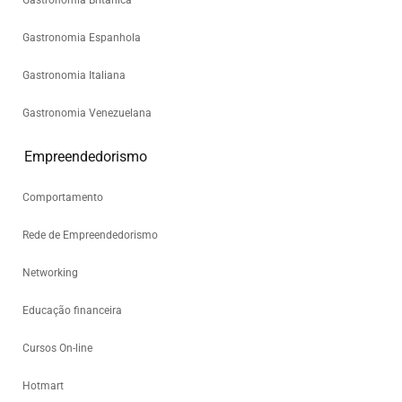
Gastronomia Britânica
Gastronomia Espanhola
Gastronomia Italiana
Gastronomia Venezuelana
Empreendedorismo
Comportamento
Rede de Empreendedorismo
Networking
Educação financeira
Cursos On-line
Hotmart