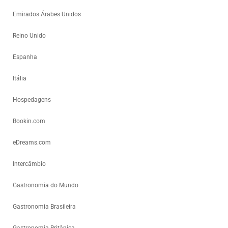
Emirados Árabes Unidos
Reino Unido
Espanha
Itália
Hospedagens
Bookin.com
eDreams.com
Intercâmbio
Gastronomia do Mundo
Gastronomia Brasileira