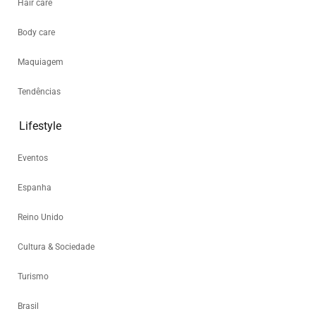
Hair care
Body care
Maquiagem
Tendências
Lifestyle
Eventos
Espanha
Reino Unido
Cultura & Sociedade
Turismo
Brasil