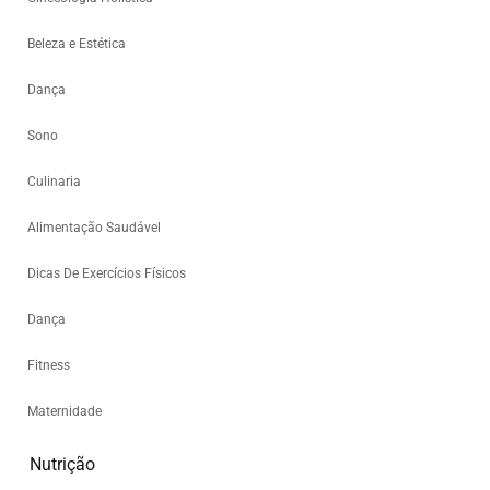
Beleza e Estética
Dança
Sono
Culinaria
Alimentação Saudável
Dicas De Exercícios Físicos
Dança
Fitness
Maternidade
Nutrição