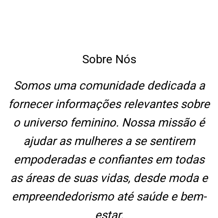
Sobre Nós
Somos uma comunidade dedicada a
fornecer informações relevantes sobre
o universo feminino. Nossa missão é
ajudar as mulheres a se sentirem
empoderadas e confiantes em todas
as áreas de suas vidas, desde moda e
empreendedorismo até saúde e bem-
estar.