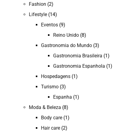
Fashion
(2)
Lifestyle
(14)
Eventos
(9)
Reino Unido
(8)
Gastronomia do Mundo
(3)
Gastronomia Brasileira
(1)
Gastronomia Espanhola
(1)
Hospedagens
(1)
Turismo
(3)
Espanha
(1)
Moda & Beleza
(8)
Body care
(1)
Hair care
(2)