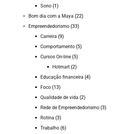
Sono
(1)
Bom dia com a Maya
(22)
Empreendedorismo
(33)
Carreira
(9)
Comportamento
(5)
Cursos On-line
(5)
Hotmart
(2)
Educação financeira
(4)
Foco
(13)
Qualidade de vida
(2)
Rede de Empreendedorismo
(3)
Rotina
(3)
Trabalho
(6)