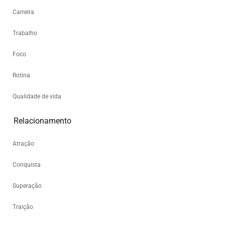
Carreira
Trabalho
Foco
Rotina
Qualidade de vida
Relacionamento
Atração
Conquista
Superação
Traição