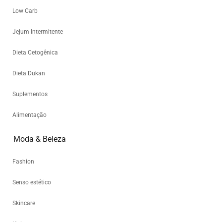
Low Carb
Jejum Intermitente
Dieta Cetogênica
Dieta Dukan
Suplementos
Alimentação
Moda & Beleza
Fashion
Senso estético
Skincare