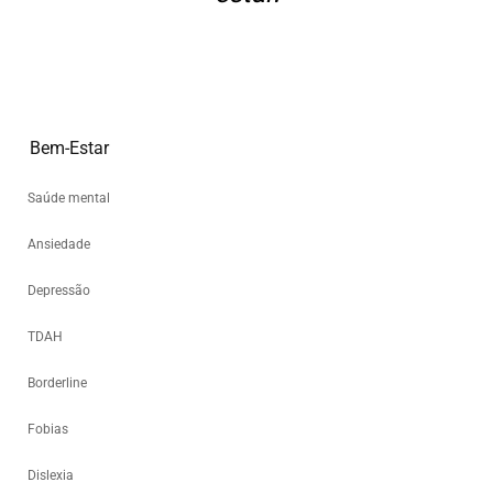
Bem-Estar
Saúde mental
Ansiedade
Depressão
TDAH
Borderline
Fobias
Dislexia