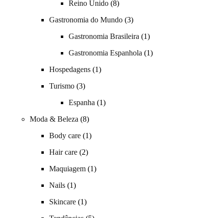
Reino Unido
(8)
Gastronomia do Mundo
(3)
Gastronomia Brasileira
(1)
Gastronomia Espanhola
(1)
Hospedagens
(1)
Turismo
(3)
Espanha
(1)
Moda & Beleza
(8)
Body care
(1)
Hair care
(2)
Maquiagem
(1)
Nails
(1)
Skincare
(1)