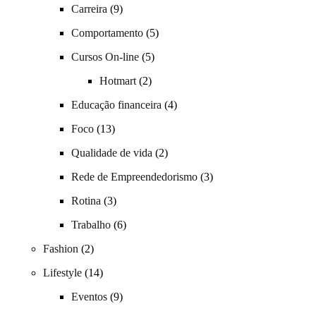
Carreira
(9)
Comportamento
(5)
Cursos On-line
(5)
Hotmart
(2)
Educação financeira
(4)
Foco
(13)
Qualidade de vida
(2)
Rede de Empreendedorismo
(3)
Rotina
(3)
Trabalho
(6)
Fashion
(2)
Lifestyle
(14)
Eventos
(9)