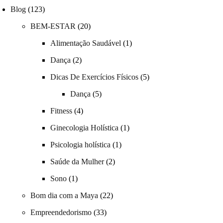
Blog
(123)
BEM-ESTAR
(20)
Alimentação Saudável
(1)
Dança
(2)
Dicas De Exercícios Físicos
(5)
Dança
(5)
Fitness
(4)
Ginecologia Holística
(1)
Psicologia holística
(1)
Saúde da Mulher
(2)
Sono
(1)
Bom dia com a Maya
(22)
Empreendedorismo
(33)