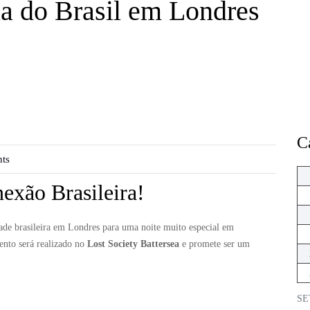
a do Brasil em Londres
C
ts
exão Brasileira!
de brasileira em Londres para uma noite muito especial em
ento será realizado no
Lost Society Battersea
e promete ser um
SE