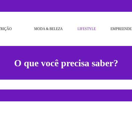
TRIÇÃO
MODA & BELEZA
LIFESTYLE
EMPREENDE
O que você precisa saber?