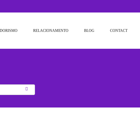
DORISMO
RELACIONAMENTO
BLOG
CONTACT