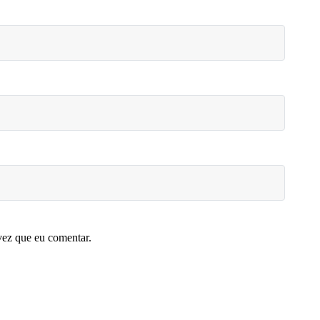
vez que eu comentar.