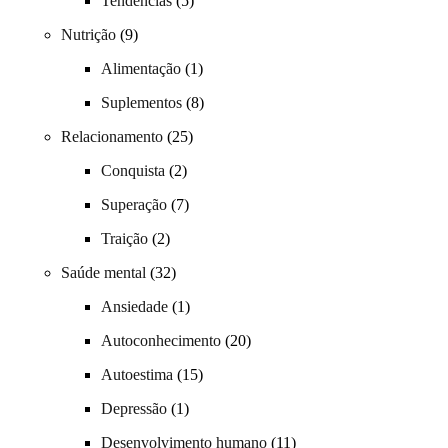
Tendências
(5)
Nutrição
(9)
Alimentação
(1)
Suplementos
(8)
Relacionamento
(25)
Conquista
(2)
Superação
(7)
Traição
(2)
Saúde mental
(32)
Ansiedade
(1)
Autoconhecimento
(20)
Autoestima
(15)
Depressão
(1)
Desenvolvimento humano
(11)