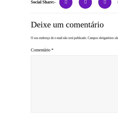
Social Share:-
Deixe um comentário
O seu endereço de e-mail não será publicado.
Campos obrigatórios s
Comentário
*