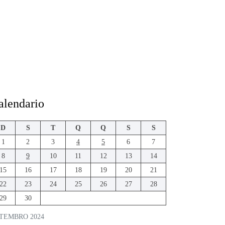
alendario
D
S
T
Q
Q
S
S
1
2
3
4
5
6
7
8
9
10
11
12
13
14
15
16
17
18
19
20
21
22
23
24
25
26
27
28
29
30
TEMBRO 2024