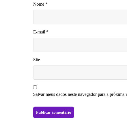
Nome
*
E-mail
*
Site
Salvar meus dados neste navegador para a próxima 