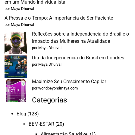
em um Mundo Individualista
por Maya Dhurval
A Pressa e o Tempo: A Importância de Ser Paciente
por Maya Dhurval
Reflexões sobre a Independência do Brasil e o
Impacto das Mulheres na Atualidade
por Maya Dhurval
Dia da Independência do Brasil em Londres
por Maya Dhurval
Maximize Seu Crescimento Capilar
por worldbeyondmaya.com
Categorias
Blog
(123)
BEM-ESTAR
(20)
Alimentação Saudável
(1)