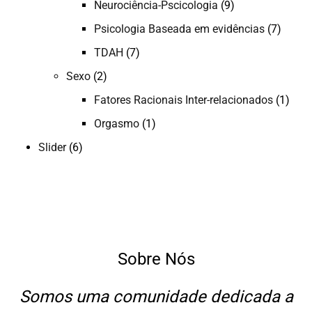
Neurociência-Pscicologia
(9)
Psicologia Baseada em evidências
(7)
TDAH
(7)
Sexo
(2)
Fatores Racionais Inter-relacionados
(1)
Orgasmo
(1)
Slider
(6)
Sobre Nós
Somos uma comunidade dedicada a