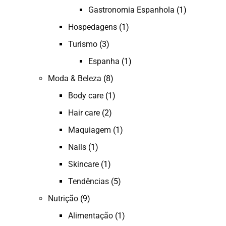
Gastronomia Espanhola
(1)
Hospedagens
(1)
Turismo
(3)
Espanha
(1)
Moda & Beleza
(8)
Body care
(1)
Hair care
(2)
Maquiagem
(1)
Nails
(1)
Skincare
(1)
Tendências
(5)
Nutrição
(9)
Alimentação
(1)