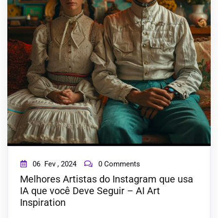
BLOG
CONTACT
06
Fev ,
2024
0 Comments
Melhores Artistas do Instagram que usa
IA que você Deve Seguir – AI Art
Inspiration