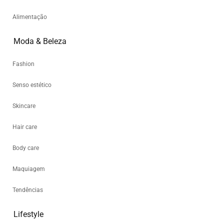
Alimentação
Moda & Beleza
Fashion
Senso estético
Skincare
Hair care
Body care
Maquiagem
Tendências
Lifestyle