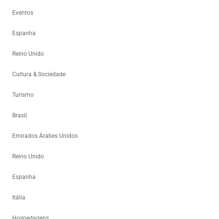
Eventos
Espanha
Reino Unido
Cultura & Sociedade
Turismo
Brasil
Emirados Árabes Unidos
Reino Unido
Espanha
Itália
Hospedagens