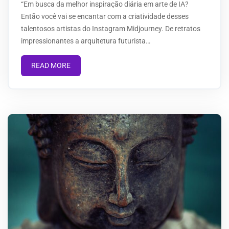
“Em busca da melhor inspiração diária em arte de IA?
Então você vai se encantar com a criatividade desses
talentosos artistas do Instagram Midjourney. De retratos
impressionantes a arquitetura futurista…
READ MORE