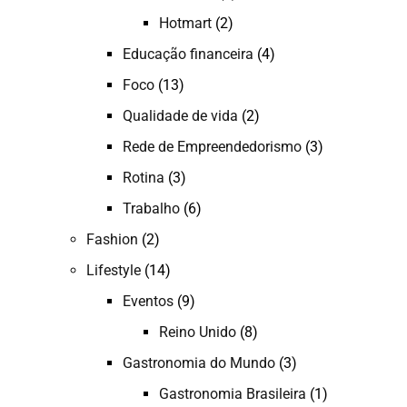
Hotmart
(2)
Educação financeira
(4)
Foco
(13)
Qualidade de vida
(2)
Rede de Empreendedorismo
(3)
Rotina
(3)
Trabalho
(6)
Fashion
(2)
Lifestyle
(14)
Eventos
(9)
Reino Unido
(8)
Gastronomia do Mundo
(3)
Gastronomia Brasileira
(1)