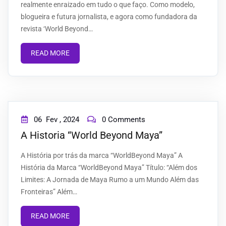
realmente enraizado em tudo o que faço. Como modelo,
blogueira e futura jornalista, e agora como fundadora da
revista ‘World Beyond…
READ MORE
06
Fev ,
2024
0 Comments
A Historia “World Beyond Maya”
A História por trás da marca “WorldBeyond Maya” A
História da Marca “WorldBeyond Maya” Título: “Além dos
Limites: A Jornada de Maya Rumo a um Mundo Além das
Fronteiras” Além…
READ MORE