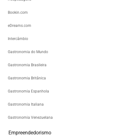
Bookin.com
eDreams.com
Intercâmbio
Gastronomia do Mundo
Gastronomia Brasileira
Gastronomia Britânica
Gastronomia Espanhola
Gastronomia Italiana
Gastronomia Venezuelana
Empreendedorismo