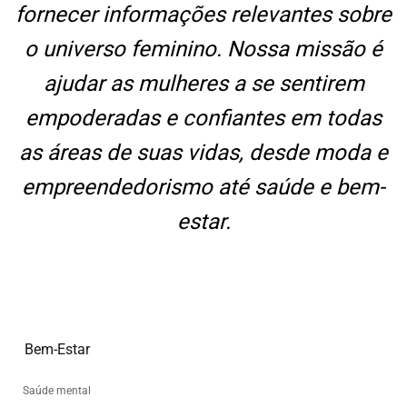
fornecer informações relevantes sobre
o universo feminino. Nossa missão é
ajudar as mulheres a se sentirem
empoderadas e confiantes em todas
as áreas de suas vidas, desde moda e
empreendedorismo até saúde e bem-
estar.
Bem-Estar
Saúde mental