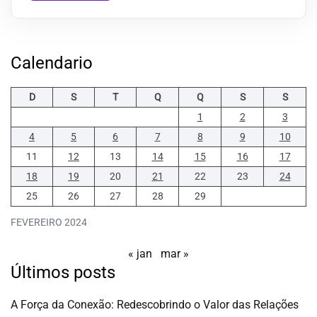
Calendario
D
S
T
Q
Q
S
S
1
2
3
4
5
6
7
8
9
10
11
12
13
14
15
16
17
18
19
20
21
22
23
24
25
26
27
28
29
FEVEREIRO 2024
« jan
mar »
Últimos posts
A Força da Conexão: Redescobrindo o Valor das Relações