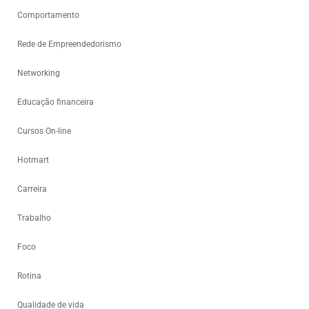
Comportamento
Rede de Empreendedorismo
Networking
Educação financeira
Cursos On-line
Hotmart
Carreira
Trabalho
Foco
Rotina
Qualidade de vida