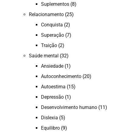
Suplementos
(8)
Relacionamento
(25)
Conquista
(2)
Superação
(7)
Traição
(2)
Saúde mental
(32)
Ansiedade
(1)
Autoconhecimento
(20)
Autoestima
(15)
Depressão
(1)
Desenvolvimento humano
(11)
Dislexia
(5)
Equilibro
(9)