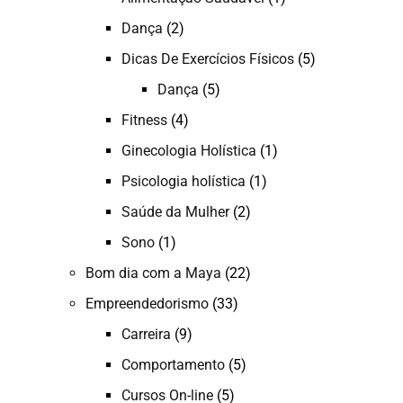
Dança
(2)
Dicas De Exercícios Físicos
(5)
Dança
(5)
Fitness
(4)
Ginecologia Holística
(1)
Psicologia holística
(1)
Saúde da Mulher
(2)
Sono
(1)
Bom dia com a Maya
(22)
Empreendedorismo
(33)
Carreira
(9)
Comportamento
(5)
Cursos On-line
(5)