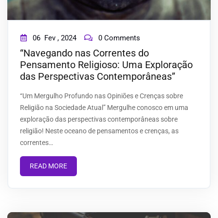
06
Fev ,
2024
0 Comments
“Navegando nas Correntes do
Pensamento Religioso: Uma Exploração
das Perspectivas Contemporâneas”
“Um Mergulho Profundo nas Opiniões e Crenças sobre
Religião na Sociedade Atual” Mergulhe conosco em uma
exploração das perspectivas contemporâneas sobre
religião! Neste oceano de pensamentos e crenças, as
correntes…
READ MORE