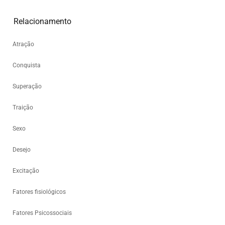
Relacionamento
Atração
Conquista
Superação
Traição
Sexo
Desejo
Excitação
Fatores fisiológicos
Fatores Psicossociais