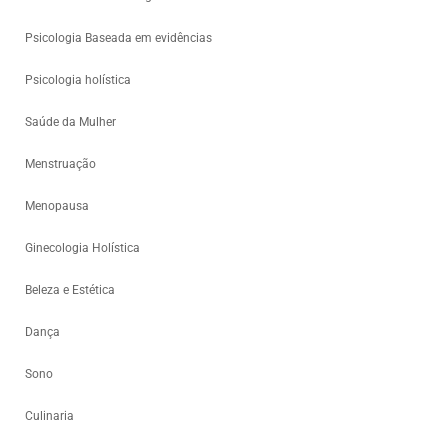
Psicologia Baseada em evidências
Psicologia holística
Saúde da Mulher
Menstruação
Menopausa
Ginecologia Holística
Beleza e Estética
Dança
Sono
Culinaria