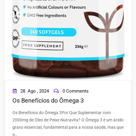
28
Ago ,
2024
0 Comments
Os Benefícios do Ômega 3
Os Benefícios do Ômega 3Por Que Suplementar com
2000mg de Óleo de Peixe Nutravita? O Ômega 3 é um ácido
graxo essencial, fundamental para a nossa saúde, mas que
o…