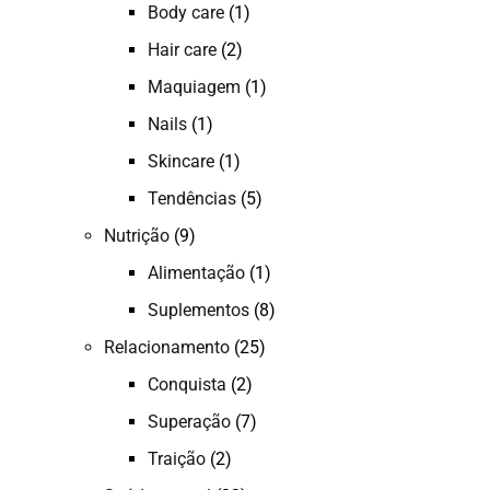
Body care
(1)
Hair care
(2)
Maquiagem
(1)
Nails
(1)
Skincare
(1)
Tendências
(5)
Nutrição
(9)
Alimentação
(1)
Suplementos
(8)
Relacionamento
(25)
Conquista
(2)
Superação
(7)
Traição
(2)