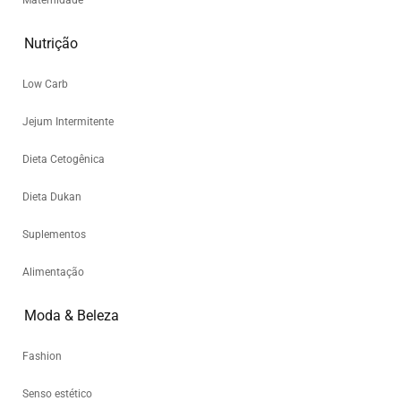
Maternidade
Nutrição
Low Carb
Jejum Intermitente
Dieta Cetogênica
Dieta Dukan
Suplementos
Alimentação
Moda & Beleza
Fashion
Senso estético