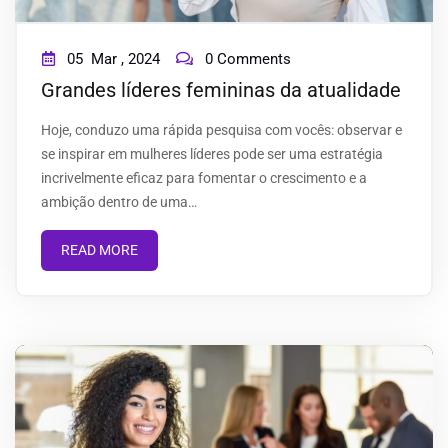
05
Mar ,
2024
0 Comments
Grandes líderes femininas da atualidade
Hoje, conduzo uma rápida pesquisa com vocês: observar e
se inspirar em mulheres líderes pode ser uma estratégia
incrivelmente eficaz para fomentar o crescimento e a
ambição dentro de uma…
READ MORE