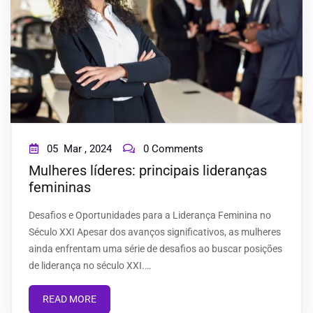
05
Mar ,
2024
0 Comments
Mulheres líderes: principais lideranças
femininas
Desafios e Oportunidades para a Liderança Feminina no
Século XXI Apesar dos avanços significativos, as mulheres
ainda enfrentam uma série de desafios ao buscar posições
de liderança no século XXI.…
READ MORE