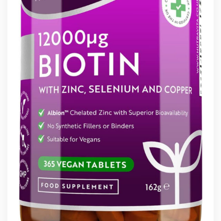
BLOG
CONTACT