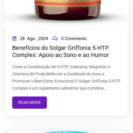
28
Ago ,
2024
0 Comments
Benefícios do Solgar Griffonia 5-HTP
Complex: Apoio ao Sono e ao Humor
Como a Combinação de 5-HTP, Valeriana, Magnésio e
Vitamina B6 Pode Melhorar a Qualidade do Sono e
Promover o Bem-Estar Emocional O Solgar Griffonia 5-HTP
Complex é um suplemento alimentar que combina…
READ MORE