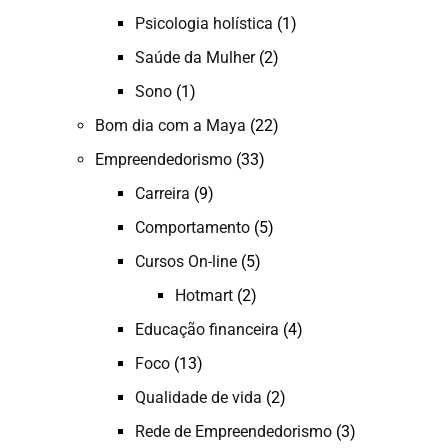
Psicologia holística
(1)
Saúde da Mulher
(2)
Sono
(1)
Bom dia com a Maya
(22)
Empreendedorismo
(33)
Carreira
(9)
Comportamento
(5)
Cursos On-line
(5)
Hotmart
(2)
Educação financeira
(4)
Foco
(13)
Qualidade de vida
(2)
Rede de Empreendedorismo
(3)