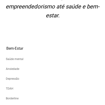
empreendedorismo até saúde e bem-
estar.
Bem-Estar
Saúde mental
Ansiedade
Depressão
TDAH
Borderline