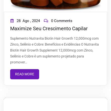
28
Ago ,
2024
0 Comments
Maximize Seu Crescimento Capilar
Suplemento Nutravita Biotin Hair Growth 12,000mcg com
Zinco, Selênio e Cobre: Benefícios e Evidências O Nutravita
Biotin Hair Growth Supplement 12,000mcg com Zinco,
Selênio e Cobre é um suplemento projetado para
promover…
READ MORE