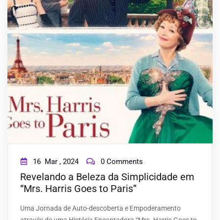
16
Mar ,
2024
0 Comments
Revelando a Beleza da Simplicidade em
“Mrs. Harris Goes to Paris”
Uma Jornada de Auto-descoberta e Empoderamento