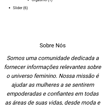
Slider
(6)
Sobre Nós
Somos uma comunidade dedicada a
fornecer informações relevantes sobre
o universo feminino. Nossa missão é
ajudar as mulheres a se sentirem
empoderadas e confiantes em todas
as áreas de suas vidas, desde moda e