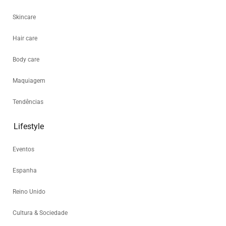
Skincare
Hair care
Body care
Maquiagem
Tendências
Lifestyle
Eventos
Espanha
Reino Unido
Cultura & Sociedade