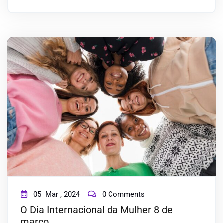
05
Mar ,
2024
0 Comments
O Dia Internacional da Mulher 8 de
março