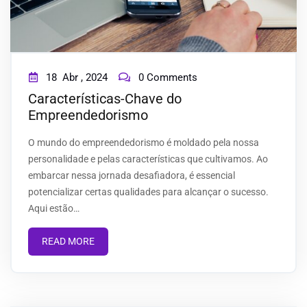
18
Abr ,
2024
0 Comments
Características-Chave do
Empreendedorismo
O mundo do empreendedorismo é moldado pela nossa
personalidade e pelas características que cultivamos. Ao
embarcar nessa jornada desafiadora, é essencial
potencializar certas qualidades para alcançar o sucesso.
Aqui estão…
READ MORE