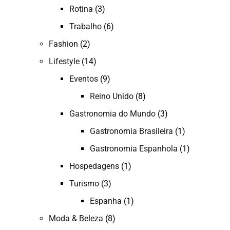
Rotina
(3)
Trabalho
(6)
Fashion
(2)
Lifestyle
(14)
Eventos
(9)
Reino Unido
(8)
Gastronomia do Mundo
(3)
Gastronomia Brasileira
(1)
Gastronomia Espanhola
(1)
Hospedagens
(1)
Turismo
(3)
Espanha
(1)
Moda & Beleza
(8)