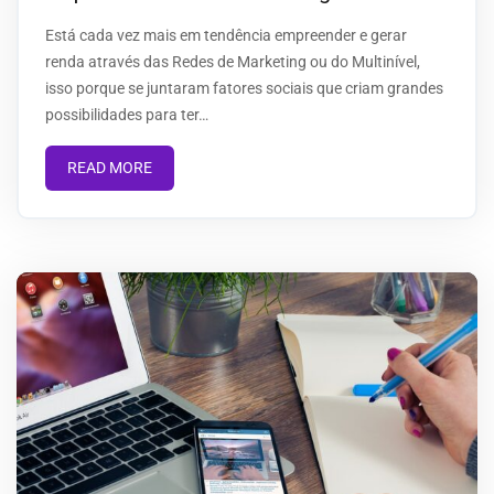
Está cada vez mais em tendência empreender e gerar
renda através das Redes de Marketing ou do Multinível,
isso porque se juntaram fatores sociais que criam grandes
possibilidades para ter…
READ MORE