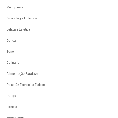
Menopausa
Ginecologia Holística
Beleza e Estética
Dança
Sono
Culinaria
Alimentação Saudável
Dicas De Exercícios Físicos
Dança
Fitness