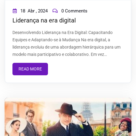
18
Abr ,
2024
0 Comments
Liderança na era digital
Desenvolvendo Liderança na Era Digital: Capacitando
Equipes e Adaptando-se à Mudança Na era digital, a
liderança evoluiu de uma abordagem hierárquica para um
modelo mais participativo e colaborativo. Em vez…
READ MORE