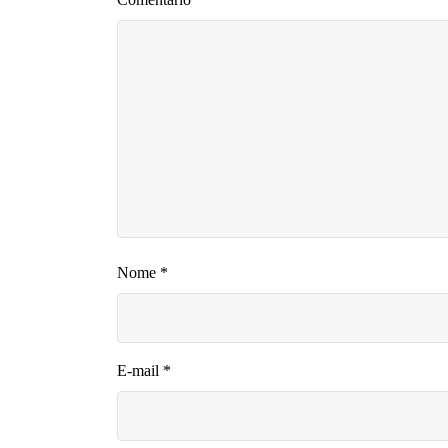
Nome
*
E-mail
*