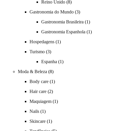
Reino Unido
(8)
Gastronomia do Mundo
(3)
Gastronomia Brasileira
(1)
Gastronomia Espanhola
(1)
Hospedagens
(1)
Turismo
(3)
Espanha
(1)
Moda & Beleza
(8)
Body care
(1)
Hair care
(2)
Maquiagem
(1)
Nails
(1)
Skincare
(1)