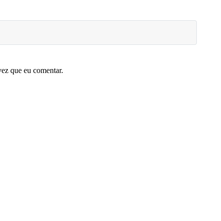
vez que eu comentar.