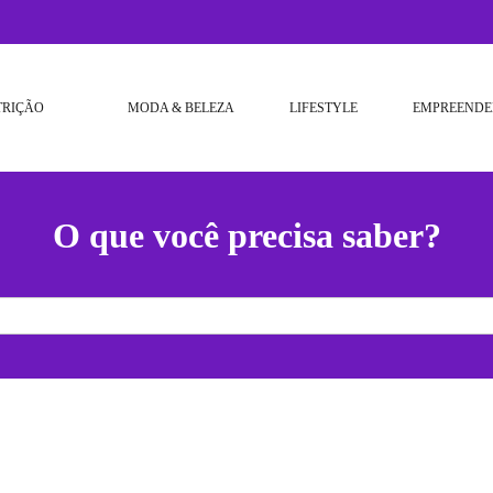
TRIÇÃO
MODA & BELEZA
LIFESTYLE
EMPREENDE
O que você precisa saber?