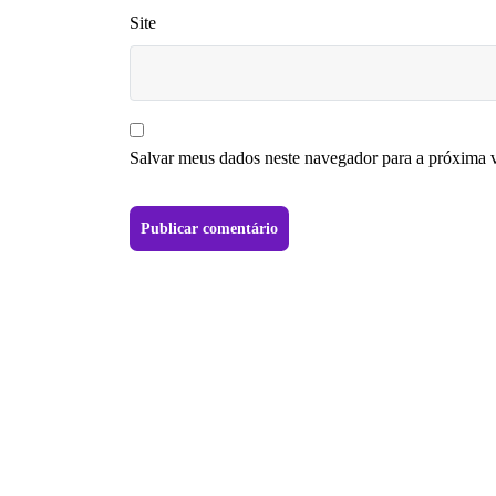
Site
Salvar meus dados neste navegador para a próxima 