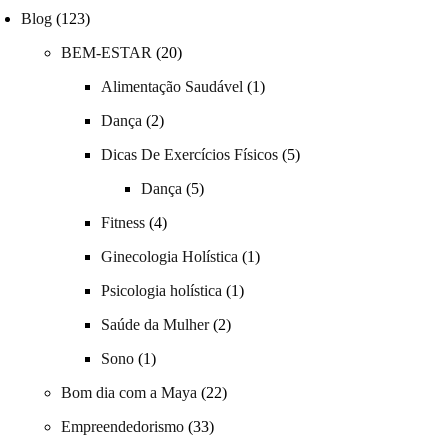
Blog
(123)
BEM-ESTAR
(20)
Alimentação Saudável
(1)
Dança
(2)
Dicas De Exercícios Físicos
(5)
Dança
(5)
Fitness
(4)
Ginecologia Holística
(1)
Psicologia holística
(1)
Saúde da Mulher
(2)
Sono
(1)
Bom dia com a Maya
(22)
Empreendedorismo
(33)