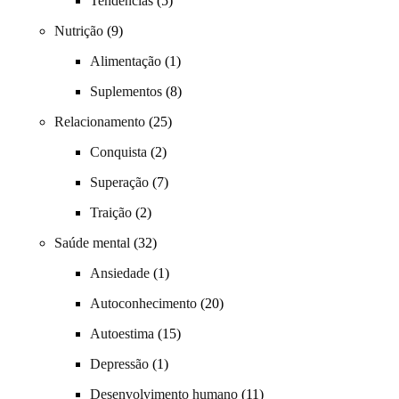
Tendências
(5)
Nutrição
(9)
Alimentação
(1)
Suplementos
(8)
Relacionamento
(25)
Conquista
(2)
Superação
(7)
Traição
(2)
Saúde mental
(32)
Ansiedade
(1)
Autoconhecimento
(20)
Autoestima
(15)
Depressão
(1)
Desenvolvimento humano
(11)