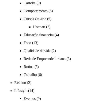
Carreira
(9)
Comportamento
(5)
Cursos On-line
(5)
Hotmart
(2)
Educação financeira
(4)
Foco
(13)
Qualidade de vida
(2)
Rede de Empreendedorismo
(3)
Rotina
(3)
Trabalho
(6)
Fashion
(2)
Lifestyle
(14)
Eventos
(9)