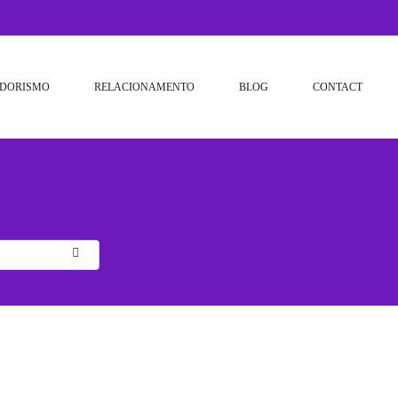
DORISMO
RELACIONAMENTO
BLOG
CONTACT