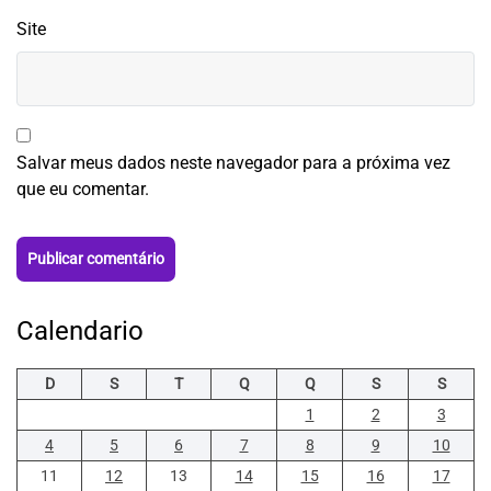
Site
Salvar meus dados neste navegador para a próxima vez
que eu comentar.
Calendario
D
S
T
Q
Q
S
S
1
2
3
4
5
6
7
8
9
10
11
12
13
14
15
16
17