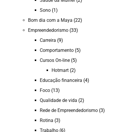
Saúde da Mulher
(2)
Sono
(1)
Bom dia com a Maya
(22)
Empreendedorismo
(33)
Carreira
(9)
Comportamento
(5)
Cursos On-line
(5)
Hotmart
(2)
Educação financeira
(4)
Foco
(13)
Qualidade de vida
(2)
Rede de Empreendedorismo
(3)
Rotina
(3)
Trabalho
(6)