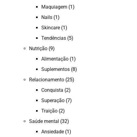
Maquiagem
(1)
Nails
(1)
Skincare
(1)
Tendências
(5)
Nutrição
(9)
Alimentação
(1)
Suplementos
(8)
Relacionamento
(25)
Conquista
(2)
Superação
(7)
Traição
(2)
Saúde mental
(32)
Ansiedade
(1)