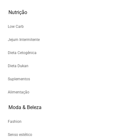
Nutrição
Low Carb
Jejum Intermitente
Dieta Cetogênica
Dieta Dukan
Suplementos
Alimentação
Moda & Beleza
Fashion
Senso estético