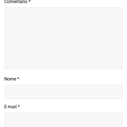
Comentário
*
Nome
*
E-mail
*