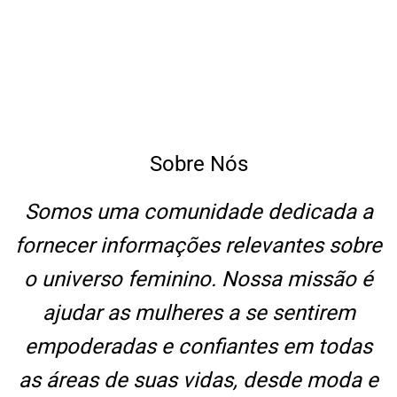
Sobre Nós
Somos uma comunidade dedicada a
fornecer informações relevantes sobre
o universo feminino. Nossa missão é
ajudar as mulheres a se sentirem
empoderadas e confiantes em todas
as áreas de suas vidas, desde moda e