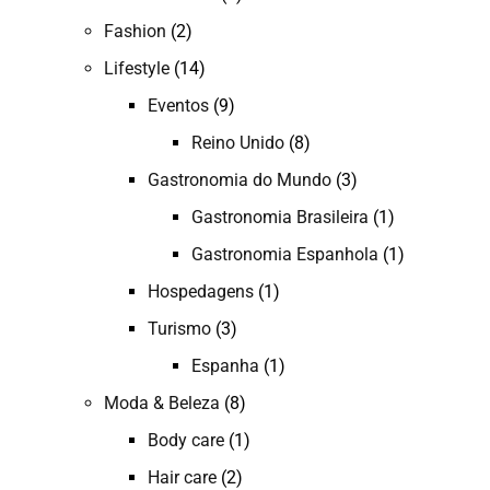
Fashion
(2)
Lifestyle
(14)
Eventos
(9)
Reino Unido
(8)
Gastronomia do Mundo
(3)
Gastronomia Brasileira
(1)
Gastronomia Espanhola
(1)
Hospedagens
(1)
Turismo
(3)
Espanha
(1)
Moda & Beleza
(8)
Body care
(1)
Hair care
(2)