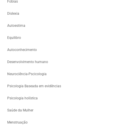
Fobias
Dislexia
Autoestima
Equilibro
Autoconhecimento
Desenvolvimento humano
Neurociência-Pscicologia
Psicologia Baseada em evidências
Psicologia holística
Saúde da Mulher
Menstruação