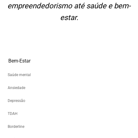
empreendedorismo até saúde e bem-
estar.
Bem-Estar
Saúde mental
Ansiedade
Depressão
TDAH
Borderline