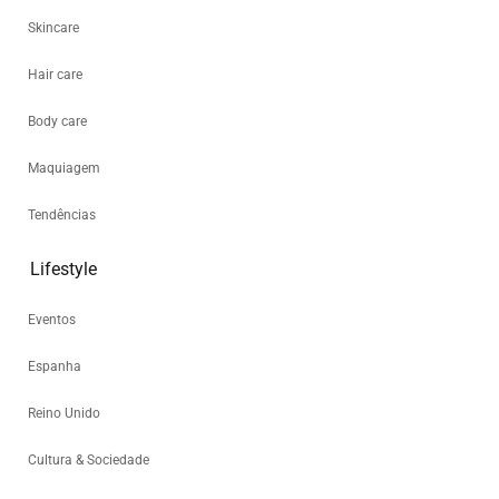
Skincare
Hair care
Body care
Maquiagem
Tendências
Lifestyle
Eventos
Espanha
Reino Unido
Cultura & Sociedade