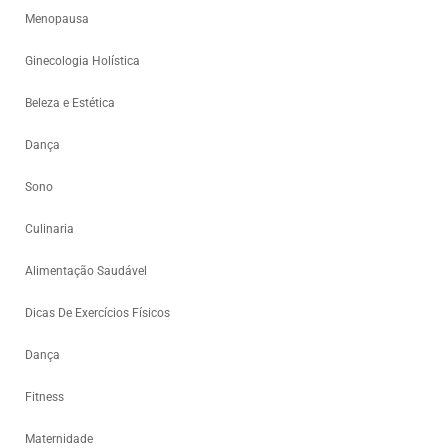
Menopausa
Ginecologia Holística
Beleza e Estética
Dança
Sono
Culinaria
Alimentação Saudável
Dicas De Exercícios Físicos
Dança
Fitness
Maternidade