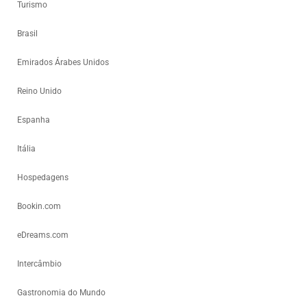
Turismo
Brasil
Emirados Árabes Unidos
Reino Unido
Espanha
Itália
Hospedagens
Bookin.com
eDreams.com
Intercâmbio
Gastronomia do Mundo