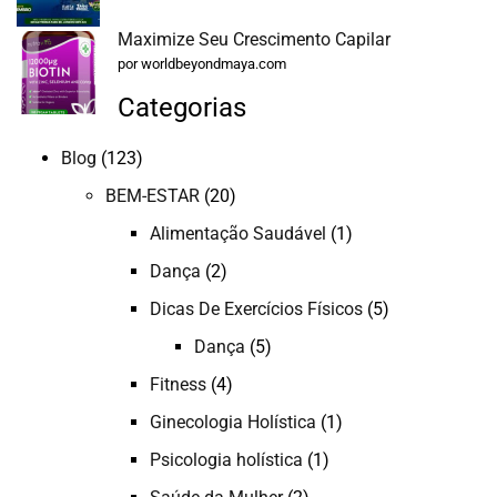
Maximize Seu Crescimento Capilar
por worldbeyondmaya.com
Categorias
Blog
(123)
BEM-ESTAR
(20)
Alimentação Saudável
(1)
Dança
(2)
Dicas De Exercícios Físicos
(5)
Dança
(5)
Fitness
(4)
Ginecologia Holística
(1)
Psicologia holística
(1)