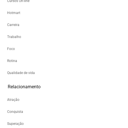
Cursos On-line
Hotmart
Carreira
Trabalho
Foco
Rotina
Qualidade de vida
Relacionamento
Atração
Conquista
Superação