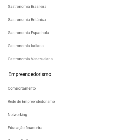
Gastronomia Brasileira
Gastronomia Britânica
Gastronomia Espanhola
Gastronomia Italiana
Gastronomia Venezuelana
Empreendedorismo
Comportamento
Rede de Empreendedorismo
Networking
Educação financeira