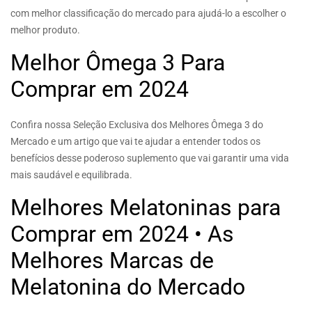
com melhor classificação do mercado para ajudá-lo a escolher o
melhor produto.
Melhor Ômega 3 Para
Comprar em 2024
Confira nossa Seleção Exclusiva dos Melhores Ômega 3 do
Mercado e um artigo que vai te ajudar a entender todos os
benefícios desse poderoso suplemento que vai garantir uma vida
mais saudável e equilibrada.
Melhores Melatoninas para
Comprar em 2024 • As
Melhores Marcas de
Melatonina do Mercado