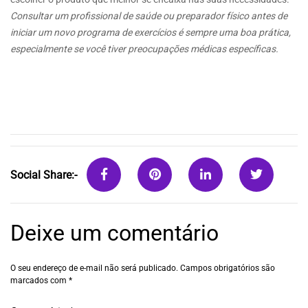
Consultar um profissional de saúde ou preparador físico antes de
iniciar um novo programa de exercícios é sempre uma boa prática,
especialmente se você tiver preocupações médicas específicas.
Social Share:-
Deixe um comentário
O seu endereço de e-mail não será publicado.
Campos obrigatórios são
marcados com
*