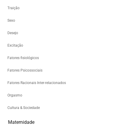
Traição
Sexo
Desejo
Excitação
Fatores fisiológicos
Fatores Psicossociais
Fatores Racionais Inter-relacionados
Orgasmo
Cultura & Sociedade
Maternidade