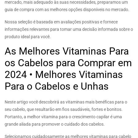
mercado, mais adequado às suas necessidades, preparamos um
guia de compra com as melhores opções disponíveis no mercado.
Nossa seleção é baseada em avaliações positivas e fornece
informações relevantes para tomar uma decisão informada sobre o
produto ideal para você.
As Melhores Vitaminas Para
os Cabelos para Comprar em
2024 • Melhores Vitaminas
Para o Cabelos e Unhas
Neste artigo você descobrirá as vitaminas mais benéficas para o
seu cabelo, que resultarão em fios saudáveis, fortes e bonitos.
Portanto, a melhor vitamina para o crescimento capilar é uma
grande aliada para promover o cuidado dos cabelos.
Selecionamos cuidadosamente as melhores vitaminas para cabelo