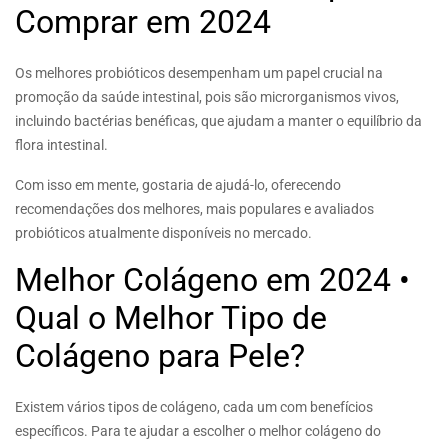
Comprar em 2024
Os melhores probióticos desempenham um papel crucial na
promoção da saúde intestinal, pois são microrganismos vivos,
incluindo bactérias benéficas, que ajudam a manter o equilíbrio da
flora intestinal.
Com isso em mente, gostaria de ajudá-lo, oferecendo
recomendações dos melhores, mais populares e avaliados
probióticos atualmente disponíveis no mercado.
Melhor Colágeno em 2024 •
Qual o Melhor Tipo de
Colágeno para Pele?
Existem vários tipos de colágeno, cada um com benefícios
específicos. Para te ajudar a escolher o melhor colágeno do