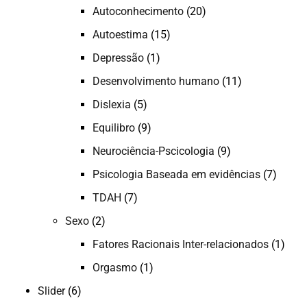
Autoconhecimento
(20)
Autoestima
(15)
Depressão
(1)
Desenvolvimento humano
(11)
Dislexia
(5)
Equilibro
(9)
Neurociência-Pscicologia
(9)
Psicologia Baseada em evidências
(7)
TDAH
(7)
Sexo
(2)
Fatores Racionais Inter-relacionados
(1)
Orgasmo
(1)
Slider
(6)