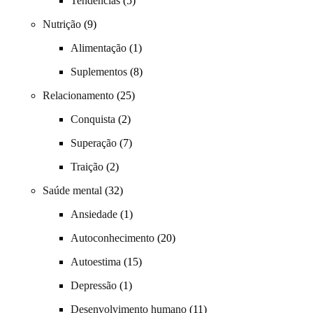
Tendências
(5)
Nutrição
(9)
Alimentação
(1)
Suplementos
(8)
Relacionamento
(25)
Conquista
(2)
Superação
(7)
Traição
(2)
Saúde mental
(32)
Ansiedade
(1)
Autoconhecimento
(20)
Autoestima
(15)
Depressão
(1)
Desenvolvimento humano
(11)