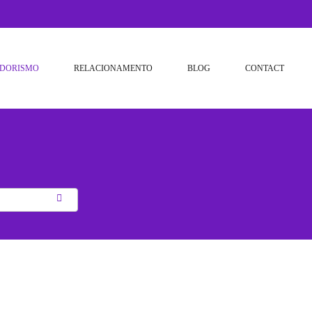
DORISMO
RELACIONAMENTO
BLOG
CONTACT