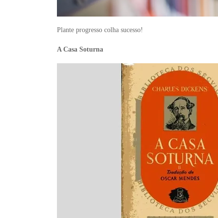
Plante progresso colha sucesso!
A Casa Soturna