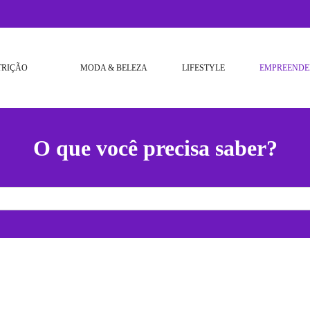
TRIÇÃO
MODA & BELEZA
LIFESTYLE
EMPREENDE
O que você precisa saber?