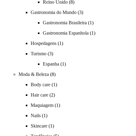
Reino Unido
(8)
Gastronomia do Mundo
(3)
Gastronomia Brasileira
(1)
Gastronomia Espanhola
(1)
Hospedagens
(1)
Turismo
(3)
Espanha
(1)
Moda & Beleza
(8)
Body care
(1)
Hair care
(2)
Maquiagem
(1)
Nails
(1)
Skincare
(1)