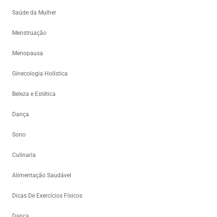
Saúde da Mulher
Menstruação
Menopausa
Ginecologia Holística
Beleza e Estética
Dança
Sono
Culinaria
Alimentação Saudável
Dicas De Exercícios Físicos
Dança