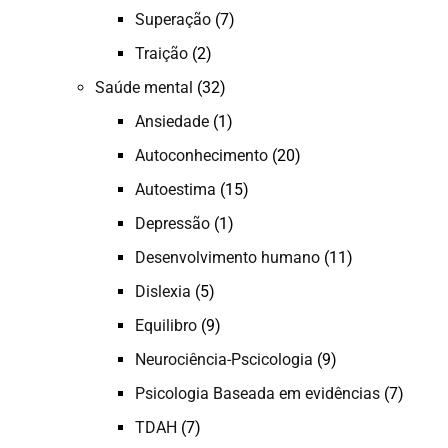
Superação
(7)
Traição
(2)
Saúde mental
(32)
Ansiedade
(1)
Autoconhecimento
(20)
Autoestima
(15)
Depressão
(1)
Desenvolvimento humano
(11)
Dislexia
(5)
Equilibro
(9)
Neurociência-Pscicologia
(9)
Psicologia Baseada em evidências
(7)
TDAH
(7)