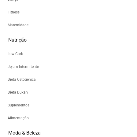
Fitness
Maternidade
Nutrição
Low Carb
Jejum Intermitente
Dieta Cetogênica
Dieta Dukan
Suplementos
Alimentação
Moda & Beleza