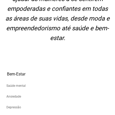
empoderadas e confiantes em todas
as áreas de suas vidas, desde moda e
empreendedorismo até saúde e bem-
estar.
Bem-Estar
Saúde mental
Ansiedade
Depressão