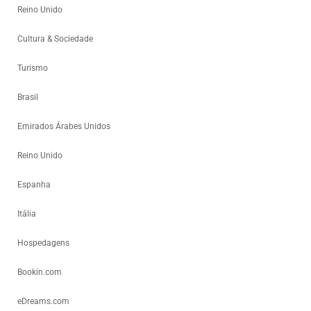
Reino Unido
Cultura & Sociedade
Turismo
Brasil
Emirados Árabes Unidos
Reino Unido
Espanha
Itália
Hospedagens
Bookin.com
eDreams.com