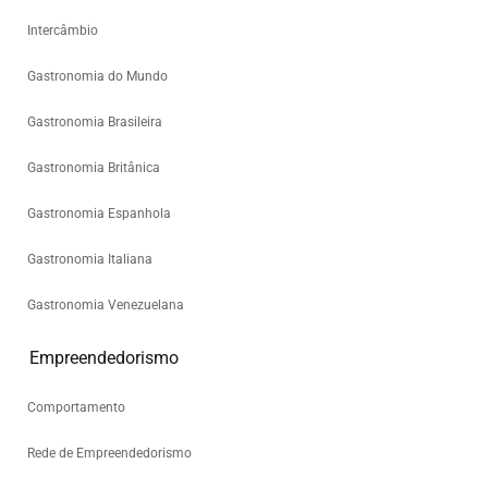
Intercâmbio
Gastronomia do Mundo
Gastronomia Brasileira
Gastronomia Britânica
Gastronomia Espanhola
Gastronomia Italiana
Gastronomia Venezuelana
Empreendedorismo
Comportamento
Rede de Empreendedorismo