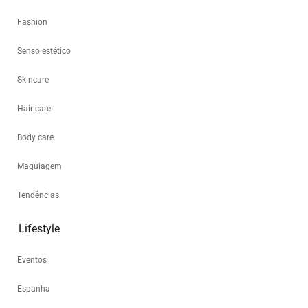
Fashion
Senso estético
Skincare
Hair care
Body care
Maquiagem
Tendências
Lifestyle
Eventos
Espanha