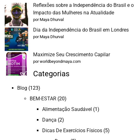
Reflexões sobre a Independência do Brasil e o
Impacto das Mulheres na Atualidade
por Maya Dhurval
Dia da Independência do Brasil em Londres
por Maya Dhurval
Maximize Seu Crescimento Capilar
por worldbeyondmaya.com
Categorias
Blog
(123)
BEM-ESTAR
(20)
Alimentação Saudável
(1)
Dança
(2)
Dicas De Exercícios Físicos
(5)