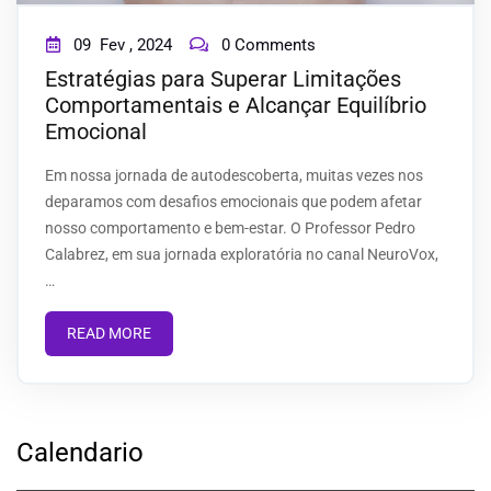
09
Fev ,
2024
0 Comments
BLOG
Estratégias para Superar Limitações
Comportamentais e Alcançar Equilíbrio
Emocional
CONTACT
Em nossa jornada de autodescoberta, muitas vezes nos
deparamos com desafios emocionais que podem afetar
nosso comportamento e bem-estar. O Professor Pedro
Calabrez, em sua jornada exploratória no canal NeuroVox,
…
READ MORE
Calendario