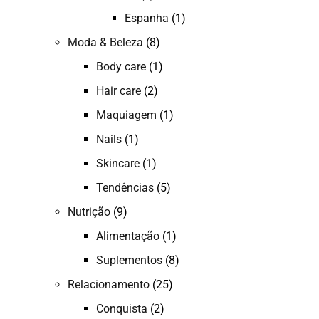
Espanha
(1)
Moda & Beleza
(8)
Body care
(1)
Hair care
(2)
Maquiagem
(1)
Nails
(1)
Skincare
(1)
Tendências
(5)
Nutrição
(9)
Alimentação
(1)
Suplementos
(8)
Relacionamento
(25)
Conquista
(2)