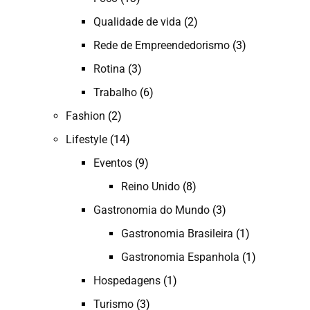
Qualidade de vida
(2)
Rede de Empreendedorismo
(3)
Rotina
(3)
Trabalho
(6)
Fashion
(2)
Lifestyle
(14)
Eventos
(9)
Reino Unido
(8)
Gastronomia do Mundo
(3)
Gastronomia Brasileira
(1)
Gastronomia Espanhola
(1)
Hospedagens
(1)
Turismo
(3)