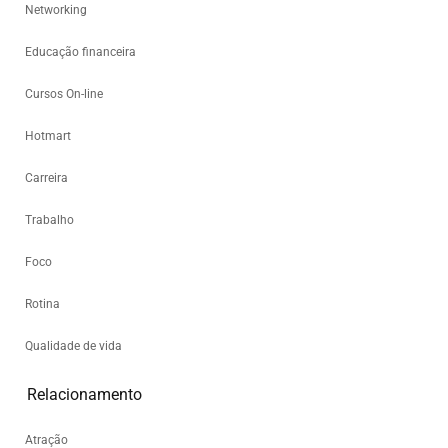
Networking
Educação financeira
Cursos On-line
Hotmart
Carreira
Trabalho
Foco
Rotina
Qualidade de vida
Relacionamento
Atração