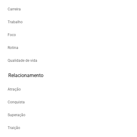
Carreira
Trabalho
Foco
Rotina
Qualidade de vida
Relacionamento
Atração
Conquista
Superação
Traição