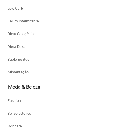
Low Carb
Jejum Intermitente
Dieta Cetogênica
Dieta Dukan
Suplementos
Alimentação
Moda & Beleza
Fashion
Senso estético
Skincare