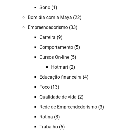
Sono
(1)
Bom dia com a Maya
(22)
Empreendedorismo
(33)
Carreira
(9)
Comportamento
(5)
Cursos On-line
(5)
Hotmart
(2)
Educação financeira
(4)
Foco
(13)
Qualidade de vida
(2)
Rede de Empreendedorismo
(3)
Rotina
(3)
Trabalho
(6)