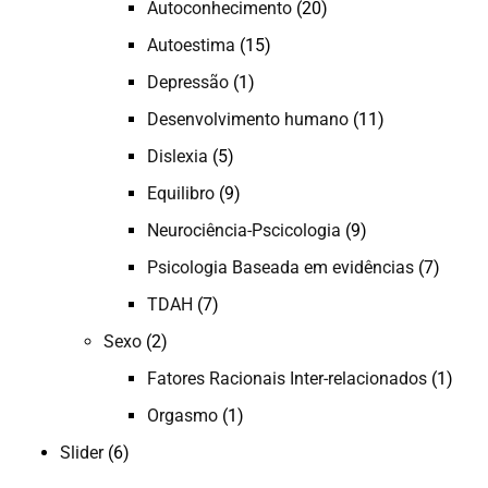
Autoconhecimento
(20)
Autoestima
(15)
Depressão
(1)
Desenvolvimento humano
(11)
Dislexia
(5)
Equilibro
(9)
Neurociência-Pscicologia
(9)
Psicologia Baseada em evidências
(7)
TDAH
(7)
Sexo
(2)
Fatores Racionais Inter-relacionados
(1)
Orgasmo
(1)
Slider
(6)