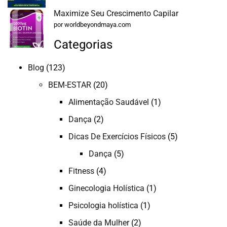
Maximize Seu Crescimento Capilar
por worldbeyondmaya.com
Categorias
Blog
(123)
BEM-ESTAR
(20)
Alimentação Saudável
(1)
Dança
(2)
Dicas De Exercícios Físicos
(5)
Dança
(5)
Fitness
(4)
Ginecologia Holística
(1)
Psicologia holística
(1)
Saúde da Mulher
(2)