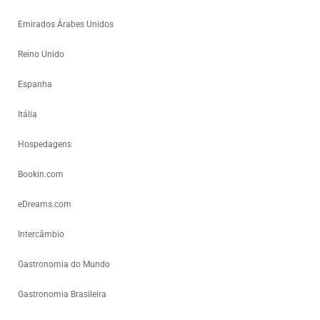
Emirados Árabes Unidos
Reino Unido
Espanha
Itália
Hospedagens
Bookin.com
eDreams.com
Intercâmbio
Gastronomia do Mundo
Gastronomia Brasileira