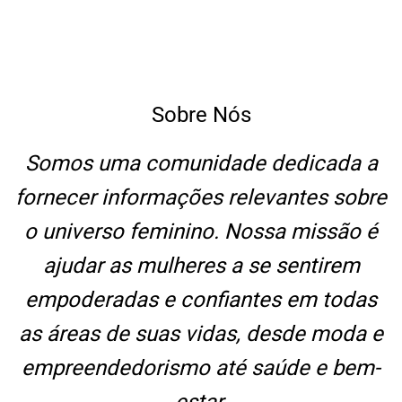
Sobre Nós
Somos uma comunidade dedicada a
fornecer informações relevantes sobre
o universo feminino. Nossa missão é
ajudar as mulheres a se sentirem
empoderadas e confiantes em todas
as áreas de suas vidas, desde moda e
empreendedorismo até saúde e bem-