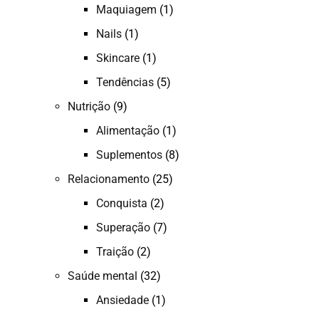
Maquiagem
(1)
Nails
(1)
Skincare
(1)
Tendências
(5)
Nutrição
(9)
Alimentação
(1)
Suplementos
(8)
Relacionamento
(25)
Conquista
(2)
Superação
(7)
Traição
(2)
Saúde mental
(32)
Ansiedade
(1)