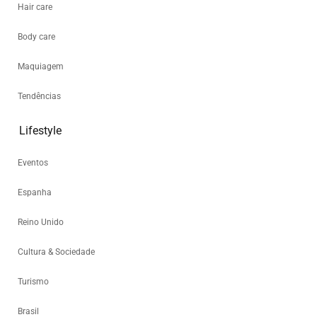
Hair care
Body care
Maquiagem
Tendências
Lifestyle
Eventos
Espanha
Reino Unido
Cultura & Sociedade
Turismo
Brasil