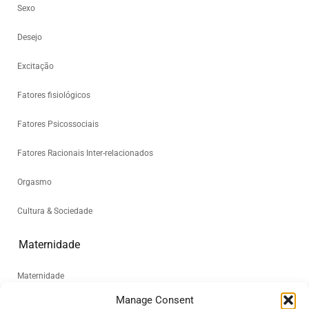
Sexo
Desejo
Excitação
Fatores fisiológicos
Fatores Psicossociais
Fatores Racionais Inter-relacionados
Orgasmo
Cultura & Sociedade
Maternidade
Maternidade
Manage Consent