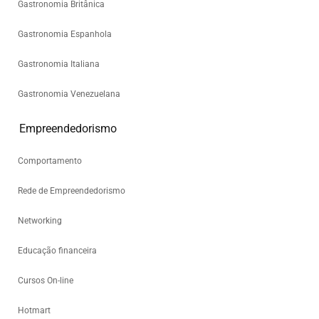
Gastronomia Britânica
Gastronomia Espanhola
Gastronomia Italiana
Gastronomia Venezuelana
Empreendedorismo
Comportamento
Rede de Empreendedorismo
Networking
Educação financeira
Cursos On-line
Hotmart