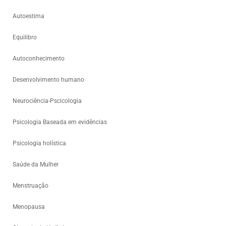
Autoestima
Equilibro
Autoconhecimento
Desenvolvimento humano
Neurociência-Pscicologia
Psicologia Baseada em evidências
Psicologia holística
Saúde da Mulher
Menstruação
Menopausa