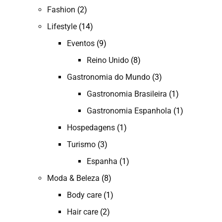
Fashion
(2)
Lifestyle
(14)
Eventos
(9)
Reino Unido
(8)
Gastronomia do Mundo
(3)
Gastronomia Brasileira
(1)
Gastronomia Espanhola
(1)
Hospedagens
(1)
Turismo
(3)
Espanha
(1)
Moda & Beleza
(8)
Body care
(1)
Hair care
(2)