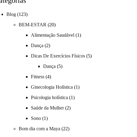
ategorias
Blog
(123)
BEM-ESTAR
(20)
Alimentação Saudável
(1)
Dança
(2)
Dicas De Exercícios Físicos
(5)
Dança
(5)
Fitness
(4)
Ginecologia Holística
(1)
Psicologia holística
(1)
Saúde da Mulher
(2)
Sono
(1)
Bom dia com a Maya
(22)