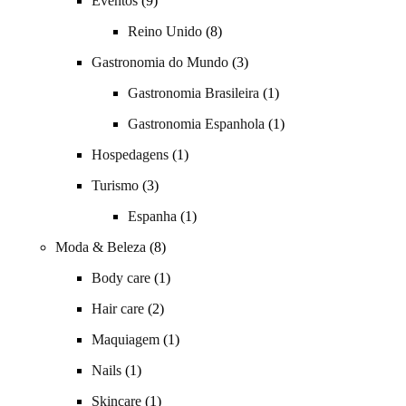
Eventos
(9)
Reino Unido
(8)
Gastronomia do Mundo
(3)
Gastronomia Brasileira
(1)
Gastronomia Espanhola
(1)
Hospedagens
(1)
Turismo
(3)
Espanha
(1)
Moda & Beleza
(8)
Body care
(1)
Hair care
(2)
Maquiagem
(1)
Nails
(1)
Skincare
(1)