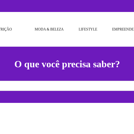
TRIÇÃO
MODA & BELEZA
LIFESTYLE
EMPREENDE
O que você precisa saber?