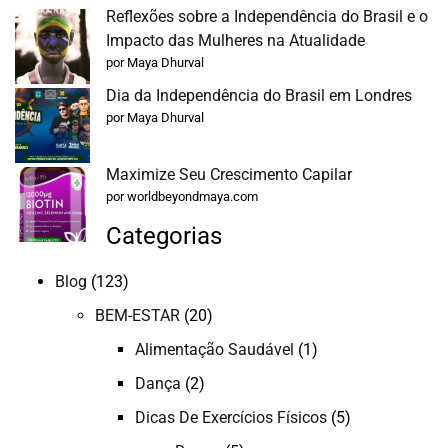
Reflexões sobre a Independência do Brasil e o
Impacto das Mulheres na Atualidade
por Maya Dhurval
Dia da Independência do Brasil em Londres
por Maya Dhurval
Maximize Seu Crescimento Capilar
por worldbeyondmaya.com
Categorias
Blog
(123)
BEM-ESTAR
(20)
Alimentação Saudável
(1)
Dança
(2)
Dicas De Exercícios Físicos
(5)