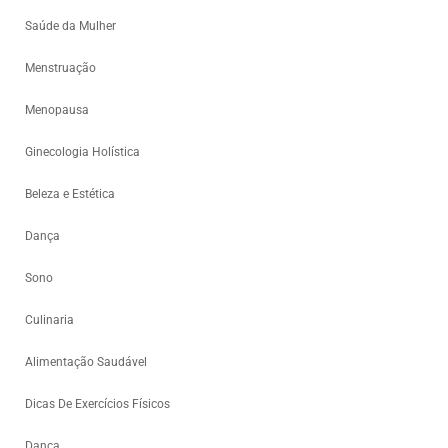
Saúde da Mulher
Menstruação
Menopausa
Ginecologia Holística
Beleza e Estética
Dança
Sono
Culinaria
Alimentação Saudável
Dicas De Exercícios Físicos
Dança