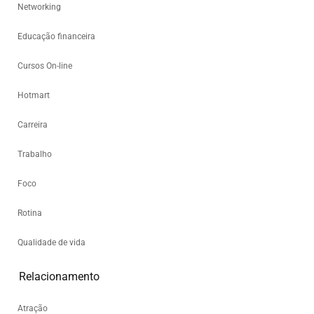
Networking
Educação financeira
Cursos On-line
Hotmart
Carreira
Trabalho
Foco
Rotina
Qualidade de vida
Relacionamento
Atração