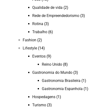
Qualidade de vida
(2)
Rede de Empreendedorismo
(3)
Rotina
(3)
Trabalho
(6)
Fashion
(2)
Lifestyle
(14)
Eventos
(9)
Reino Unido
(8)
Gastronomia do Mundo
(3)
Gastronomia Brasileira
(1)
Gastronomia Espanhola
(1)
Hospedagens
(1)
Turismo
(3)