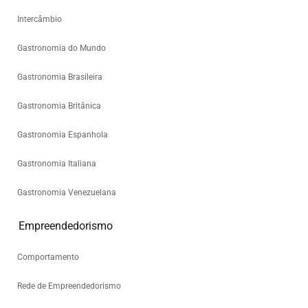
Intercâmbio
Gastronomia do Mundo
Gastronomia Brasileira
Gastronomia Britânica
Gastronomia Espanhola
Gastronomia Italiana
Gastronomia Venezuelana
Empreendedorismo
Comportamento
Rede de Empreendedorismo