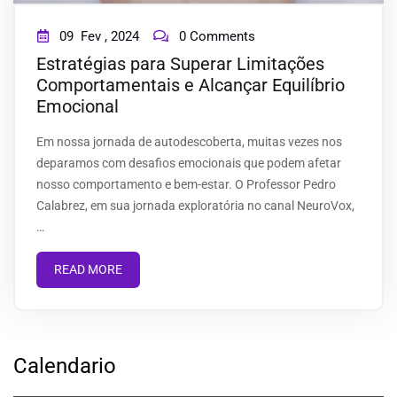
09
Fev ,
2024
0 Comments
BLOG
Estratégias para Superar Limitações
Comportamentais e Alcançar Equilíbrio
Emocional
CONTACT
Em nossa jornada de autodescoberta, muitas vezes nos
deparamos com desafios emocionais que podem afetar
nosso comportamento e bem-estar. O Professor Pedro
Calabrez, em sua jornada exploratória no canal NeuroVox,
…
READ MORE
Calendario