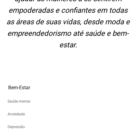
empoderadas e confiantes em todas
as áreas de suas vidas, desde moda e
empreendedorismo até saúde e bem-
estar.
Bem-Estar
Saúde mental
Ansiedade
Depressão