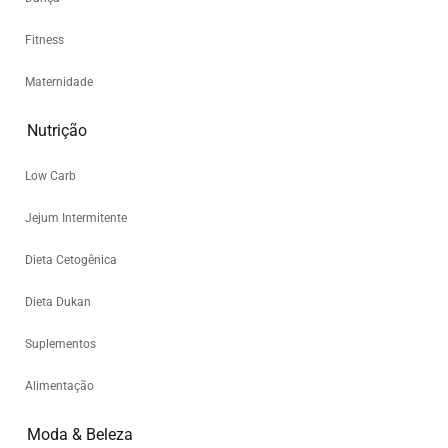
Fitness
Maternidade
Nutrição
Low Carb
Jejum Intermitente
Dieta Cetogênica
Dieta Dukan
Suplementos
Alimentação
Moda & Beleza