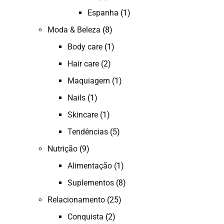
Espanha
(1)
Moda & Beleza
(8)
Body care
(1)
Hair care
(2)
Maquiagem
(1)
Nails
(1)
Skincare
(1)
Tendências
(5)
Nutrição
(9)
Alimentação
(1)
Suplementos
(8)
Relacionamento
(25)
Conquista
(2)