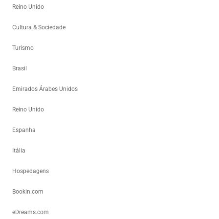
Reino Unido
Cultura & Sociedade
Turismo
Brasil
Emirados Árabes Unidos
Reino Unido
Espanha
Itália
Hospedagens
Bookin.com
eDreams.com