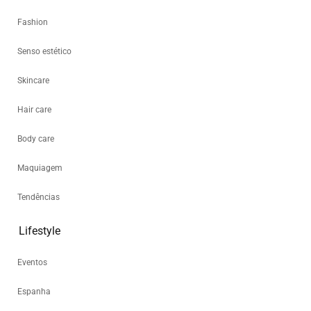
Fashion
Senso estético
Skincare
Hair care
Body care
Maquiagem
Tendências
Lifestyle
Eventos
Espanha