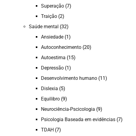
Superação
(7)
Traição
(2)
Saúde mental
(32)
Ansiedade
(1)
Autoconhecimento
(20)
Autoestima
(15)
Depressão
(1)
Desenvolvimento humano
(11)
Dislexia
(5)
Equilibro
(9)
Neurociência-Pscicologia
(9)
Psicologia Baseada em evidências
(7)
TDAH
(7)