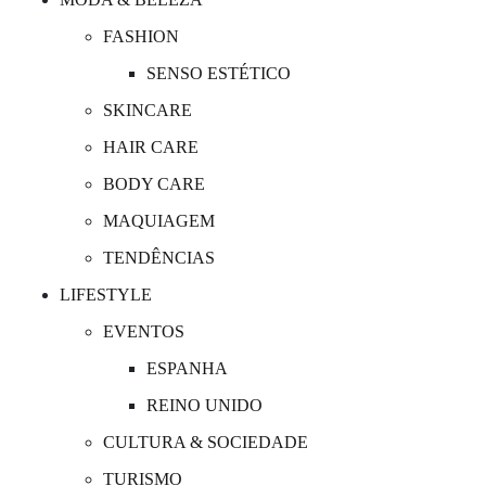
FASHION
SENSO ESTÉTICO
SKINCARE
HAIR CARE
BODY CARE
MAQUIAGEM
TENDÊNCIAS
LIFESTYLE
EVENTOS
ESPANHA
REINO UNIDO
CULTURA & SOCIEDADE
TURISMO