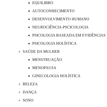
EQUILIBRO
AUTOCONHECIMENTO
DESENVOLVIMENTO HUMANO
NEUROCIÊNCIA-PSCICOLOGIA
PSICOLOGIA BASEADA EM EVIDÊNCIAS
PSICOLOGIA HOLÍSTICA
SAÚDE DA MULHER
MENSTRUAÇÃO
MENOPAUSA
GINECOLOGIA HOLÍSTICA
BELEZA
DANÇA
SONO