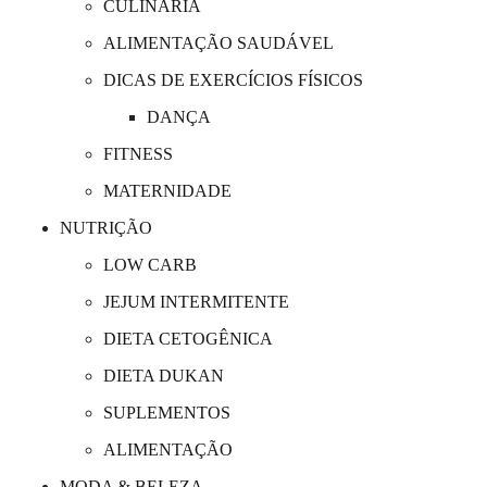
CULINARIA
ALIMENTAÇÃO SAUDÁVEL
DICAS DE EXERCÍCIOS FÍSICOS
DANÇA
FITNESS
MATERNIDADE
NUTRIÇÃO
LOW CARB
JEJUM INTERMITENTE
DIETA CETOGÊNICA
DIETA DUKAN
SUPLEMENTOS
ALIMENTAÇÃO
MODA & BELEZA