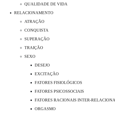
QUALIDADE DE VIDA
RELACIONAMENTO
ATRAÇÃO
CONQUISTA
SUPERAÇÃO
TRAIÇÃO
SEXO
DESEJO
EXCITAÇÃO
FATORES FISIOLÓGICOS
FATORES PSICOSSOCIAIS
FATORES RACIONAIS INTER-RELACION
ORGASMO