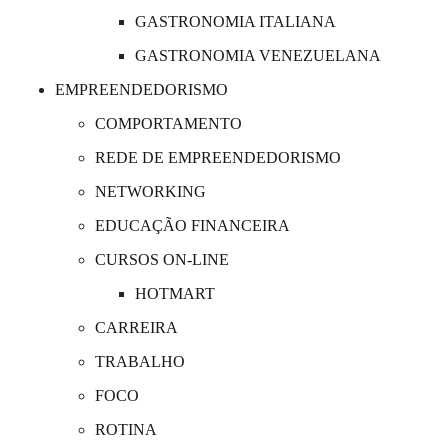
GASTRONOMIA ITALIANA
GASTRONOMIA VENEZUELANA
EMPREENDEDORISMO
COMPORTAMENTO
REDE DE EMPREENDEDORISMO
NETWORKING
EDUCAÇÃO FINANCEIRA
CURSOS ON-LINE
HOTMART
CARREIRA
TRABALHO
FOCO
ROTINA