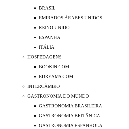
BRASIL
EMIRADOS ÁRABES UNIDOS
REINO UNIDO
ESPANHA
ITÁLIA
HOSPEDAGENS
BOOKIN.COM
EDREAMS.COM
INTERCÂMBIO
GASTRONOMIA DO MUNDO
GASTRONOMIA BRASILEIRA
GASTRONOMIA BRITÂNICA
GASTRONOMIA ESPANHOLA